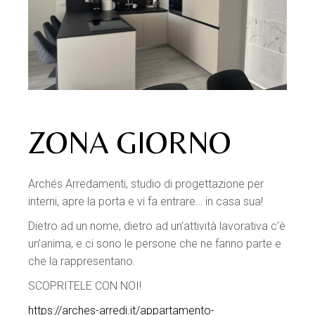
ZONA GIORNO
Archés Arredamenti, studio di progettazione per
interni, apre la porta e vi fa entrare… in casa sua!
Dietro ad un nome, dietro ad un’attività lavorativa c’è
un’anima, e ci sono le persone che ne fanno parte e
che la rappresentano.
SCOPRITELE CON NOI!
https://arches-arredi.it/appartamento-