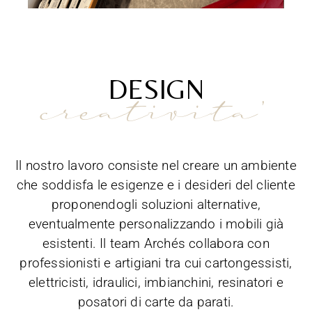
DESIGN
creativita'
Il nostro lavoro consiste nel creare un ambiente
che soddisfa le esigenze e i desideri del cliente
proponendogli soluzioni alternative,
eventualmente personalizzando i mobili già
esistenti. Il team Archés collabora con
professionisti e artigiani tra cui cartongessisti,
elettricisti, idraulici, imbianchini, resinatori e
posatori di carte da parati.