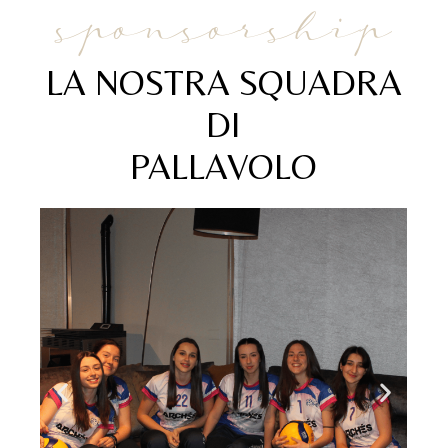
sponsorship
LA NOSTRA SQUADRA
DI
PALLAVOLO