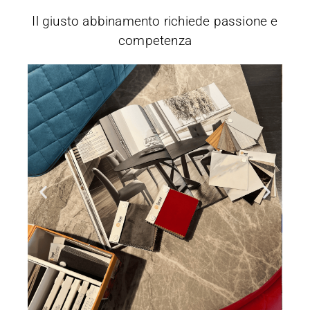
Il giusto abbinamento richiede passione e
competenza