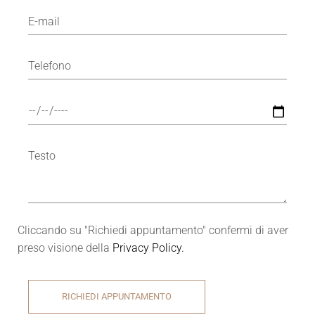
Cliccando su "Richiedi appuntamento" confermi di aver
preso visione della
Privacy Policy.
RICHIEDI APPUNTAMENTO