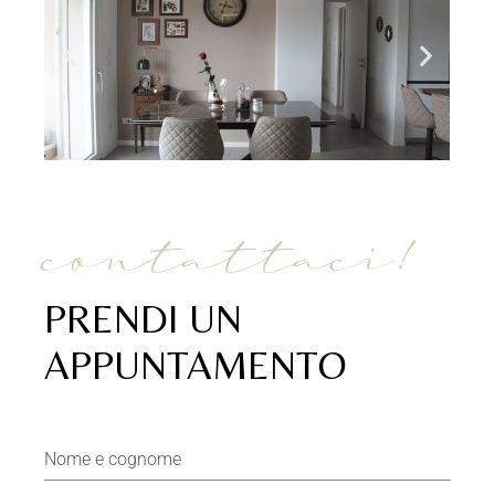
contattaci!
PRENDI UN
APPUNTAMENTO