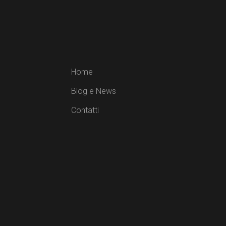
Home
Blog e News
Contatti