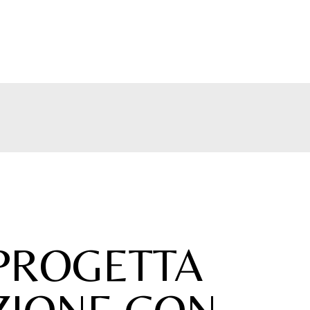
PROGETTA